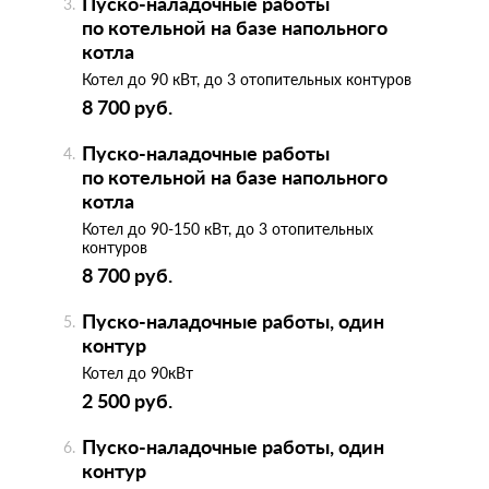
Пуско-наладочные работы
по котельной на базе напольного
котла
Котел до 90 кВт, до 3 отопительных контуров
8 700 руб.
Пуско-наладочные работы
по котельной на базе напольного
котла
Котел до 90-150 кВт, до 3 отопительных
контуров
8 700 руб.
Пуско-наладочные работы, один
контур
Котел до 90кВт
2 500 руб.
Пуско-наладочные работы, один
контур