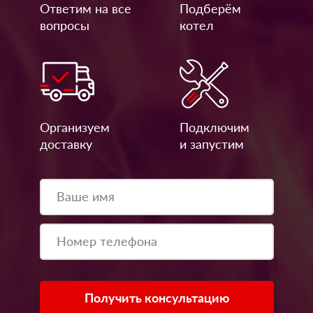
Ответим на все
Подберём
вопросы
котел
Организуем
Подключим
доставку
и запустим
Получить консультацию