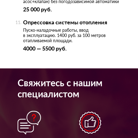
асос+клапан) без погодозависимой автоматики
25 000 руб.
Опрессовка системы отопления
Пуско-наладочные работы, ввод
в эксплуатацию. 1400 руб. за 100 метров
отапливаемой площади.
4000 — 5500 руб.
Свяжитесь с нашим
специалистом