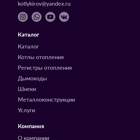
kotlykirov@yandex.ru
Каталог
Каталог
Котлы отопления
Регистры отопления
Дымоходы
Шнеки
Металлоконструкции
Услуги
Компания
О компании