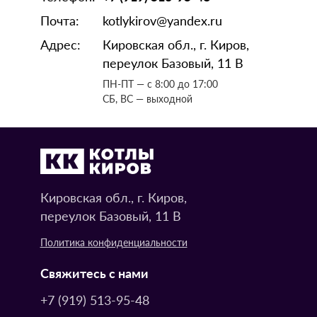
Почта:
kotlykirov@yandex.ru
Адрес:
Кировская обл., г. Киров,
переулок Базовый, 11 В
ПН-ПТ — с 8:00 до 17:00
СБ, ВС — выходной
Кировская обл., г. Киров,
переулок Базовый, 11 В
Политика конфиденциальности
Свяжитесь с нами
+7 (919) 513-95-48