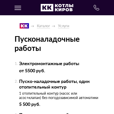
Каталог
Услуги
Пусконаладочные
работы
Электромонтажные работы
от 5500 руб.
Пуско-наладочные работы, один
отопительный контур
1 отопительный контур (насос или
асос+клапан) без погодозависимой автоматики
5 500 руб.