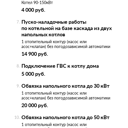
Котел 90-150кВт
4 000 руб.
Пуско-наладочные работы
по котельной на базе каскада из двух
напольных котлов
1 отопительный контур (насос или
асос+клапан) без погодозависимой автоматики
14 900 руб.
Подключение ГВС к котлу дома
5 000 руб.
Обвязка напольного котла до 30 кВт
1 отопительный контур (насос или
асос+клапан) без погодозависимой автоматики
20 000 руб.
Обвязка напольного котла до 50 кВт
1 отопительный контур (насос или