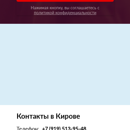
Нажимая кнопку, вы соглашаетесь с
политикой конфиденциальности
Контакты в Кирове
Телефон:
+7 (919) 513-95-48